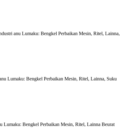
ndustri anu Lumaku: Bengkel Perbaikan Mesin, Ritel, Lainna,
 anu Lumaku: Bengkel Perbaikan Mesin, Ritel, Lainna, Suku
nu Lumaku: Bengkel Perbaikan Mesin, Ritel, Lainna Beurat