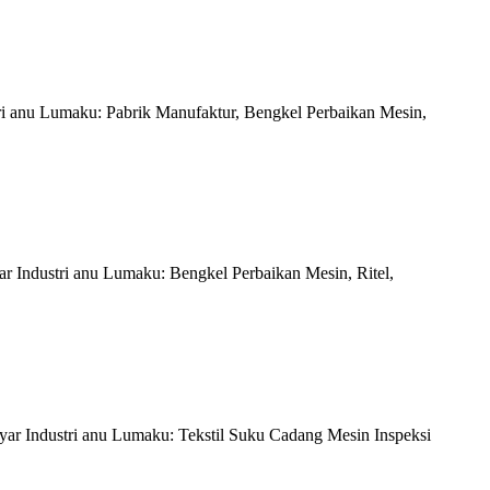
ri anu Lumaku: Pabrik Manufaktur, Bengkel Perbaikan Mesin,
r Industri anu Lumaku: Bengkel Perbaikan Mesin, Ritel,
yar Industri anu Lumaku: Tekstil Suku Cadang Mesin Inspeksi