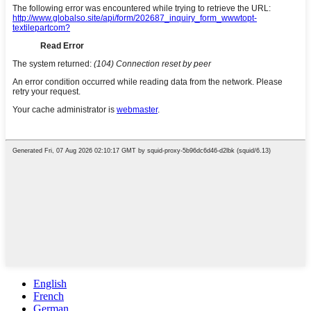
English
French
German