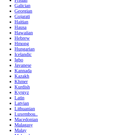
Frisian
Galician
Georgian
Gujarati
Haitian
Hausa
Hawaiian
Hebrew
Hmong
Hungarian
Icelandic
Igbo
Javanese
Kannada
Kazakh
Khmer
Kurdish
Kyrgyz
Latin
Latvian
Lithuanian
Luxembou..
Macedonian
Malagasy
Malay